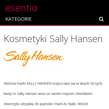
esentia
KATEGORIE
Kosmetyki Sally Hansen
Historia marki SALLY HANSEN rozpoczęła się w latach 50-tych,
kiedy to Sally Hansen wraz se swoim mężem chemikiem
stworzyła odżywkę do paznokci Hard As Nails. Wśród