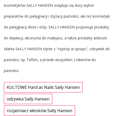
kosmetyków SALLY HANSEN znajduje się duży wybór
preparatów do pielęgnacji i styzacji paznokci, ale też kosmetyki
do pielęgnacji dłoni i stóp. SALLY HANSEN proponuje produkty
do depilacji, akcesoria do makijażu, a także produkty airbrush.
Marka SALLY HANSEN słynie z "rajstop w sprayu", odżywek do
paznokci, np. Teflon, a przede wszystkim z lakierów do
paznokci.
KULTOWE Hard as Nails Sally Hansen
odżywka Sally Hansen
rozjaśniacz włosków Sally Hansen