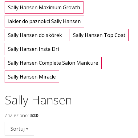
Sally Hansen Maximum Growth
lakier do paznokci Sally Hansen
Sally Hansen do skórek
Sally Hansen Top Coat
Sally Hansen Insta Dri
Sally Hansen Complete Salon Manicure
Sally Hansen Miracle
Sally Hansen
Znaleziono:
520
Sortuj