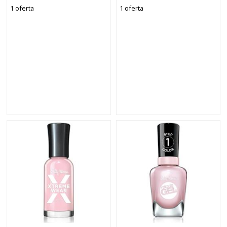
1 oferta
1 oferta