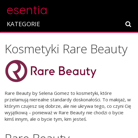
esentia
KATEGORIE
Kosmetyki Rare Beauty
Rare Beauty by Selena Gomez to kosmetyki, które
przełamują nierealne standardy doskonałości. To makijaż, w
którym czujesz się dobrze, ale nie ukrywa tego, co czyni Cię
wyjątkową – ponieważ w Rare Beauty nie chodzi o bycie
kimś innym, ale o bycie tym, kim jesteś.