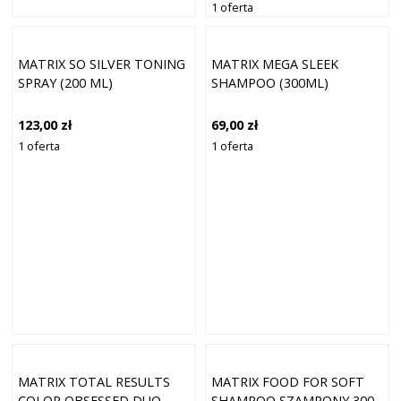
1 oferta
MATRIX SO SILVER TONING
MATRIX MEGA SLEEK
SPRAY (200 ML)
SHAMPOO (300ML)
123,00 zł
69,00 zł
1 oferta
1 oferta
MATRIX TOTAL RESULTS
MATRIX FOOD FOR SOFT
COLOR OBSESSED DUO
SHAMPOO SZAMPONY 300