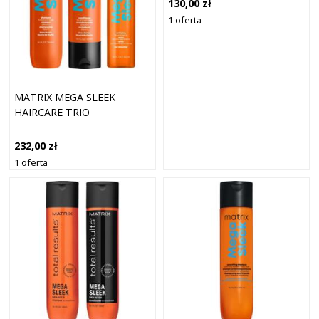
130,00 zł
1 oferta
MATRIX MEGA SLEEK
HAIRCARE TRIO
232,00 zł
1 oferta