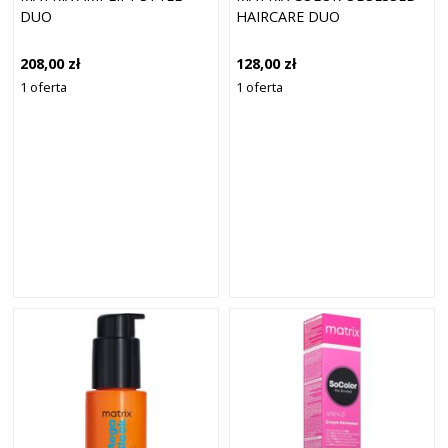
DUO
HAIRCARE DUO
208,00 zł
128,00 zł
1 oferta
1 oferta