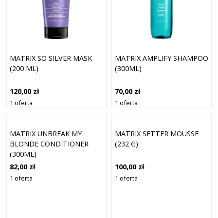
MATRIX SO SILVER MASK
MATRIX AMPLIFY SHAMPOO
(200 ML)
(300ML)
120,00 zł
70,00 zł
1 oferta
1 oferta
MATRIX UNBREAK MY
MATRIX SETTER MOUSSE
BLONDE CONDITIONER
(232 G)
(300ML)
82,00 zł
100,00 zł
1 oferta
1 oferta