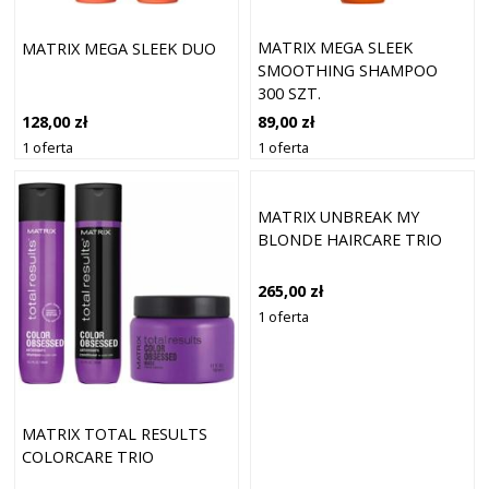
MATRIX MEGA SLEEK
MATRIX MEGA SLEEK DUO
SMOOTHING SHAMPOO
300 SZT.
89,00 zł
128,00 zł
1 oferta
1 oferta
MATRIX UNBREAK MY
BLONDE HAIRCARE TRIO
265,00 zł
1 oferta
MATRIX TOTAL RESULTS
COLORCARE TRIO