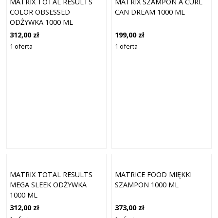
MATRIX TOTAL RESULTS
MATRIX SZAMPON A CURL
COLOR OBSESSED
CAN DREAM 1000 ML
ODŻYWKA 1000 ML
312,00 zł
199,00 zł
1 oferta
1 oferta
MATRIX TOTAL RESULTS
MATRICE FOOD MIĘKKI
MEGA SLEEK ODŻYWKA
SZAMPON 1000 ML
1000 ML
312,00 zł
373,00 zł