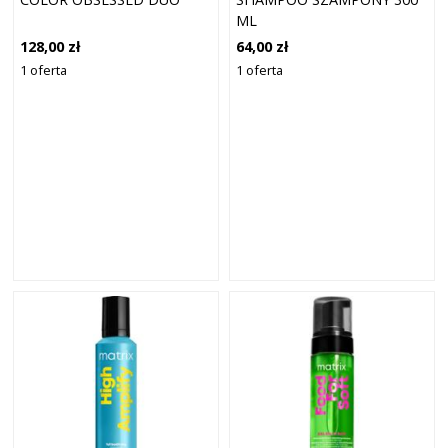
ML
128,00 zł
64,00 zł
1 oferta
1 oferta