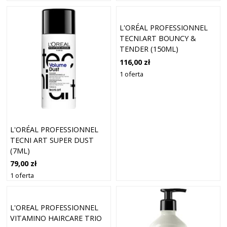
L'ORÉAL PROFESSIONNEL
TECNI.ART BOUNCY &
TENDER (150ML)
116,00 zł
1 oferta
L'ORÉAL PROFESSIONNEL
TECNI ART SUPER DUST
(7ML)
79,00 zł
1 oferta
L'OREAL PROFESSIONNEL
VITAMINO HAIRCARE TRIO