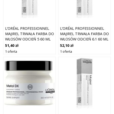
L’ORÉAL PROFESSIONNEL
L’ORÉAL PROFESSIONNEL
MAJIREL TRWAŁA FARBA DO
MAJIREL TRWAŁA FARBA DO
WŁOSÓW ODCIEŃ 5 60 ML
WŁOSÓW ODCIEŃ 6.1 60 ML
51,40 zł
52,10 zł
1 oferta
1 oferta