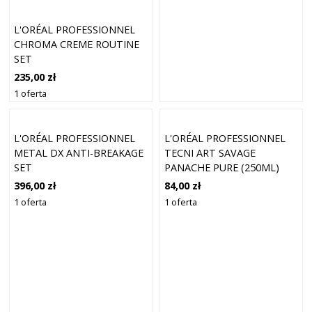
L'ORÉAL PROFESSIONNEL
CHROMA CREME ROUTINE
SET
235,00 zł
1 oferta
L'ORÉAL PROFESSIONNEL
L'ORÉAL PROFESSIONNEL
METAL DX ANTI-BREAKAGE
TECNI ART SAVAGE
SET
PANACHE PURE (250ML)
396,00 zł
84,00 zł
1 oferta
1 oferta