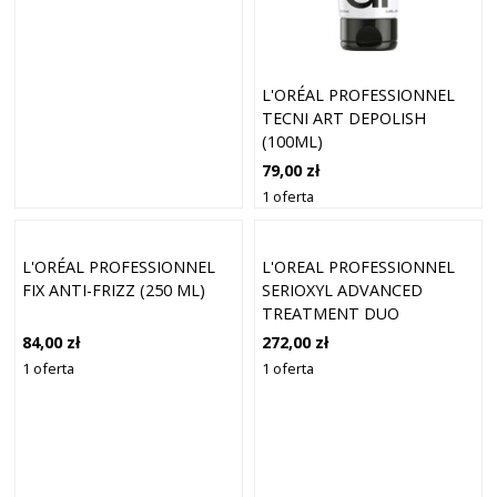
L'ORÉAL PROFESSIONNEL
TECNI ART DEPOLISH
(100ML)
79,00 zł
1 oferta
L'ORÉAL PROFESSIONNEL
L'OREAL PROFESSIONNEL
FIX ANTI-FRIZZ (250 ML)
SERIOXYL ADVANCED
TREATMENT DUO
84,00 zł
272,00 zł
1 oferta
1 oferta