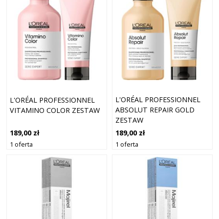
L'ORÉAL PROFESSIONNEL
L'ORÉAL PROFESSIONNEL
ABSOLUT REPAIR GOLD
VITAMINO COLOR ZESTAW
ZESTAW
189,00 zł
189,00 zł
1 oferta
1 oferta