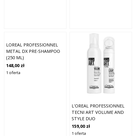
LOREAL PROFESSIONNEL
METAL DX PRE-SHAMPOO
(250 ML)
148,00 zł
1 oferta
L'OREAL PROFESSIONNEL
TECNI ART VOLUME AND
STYLE DUO
159,00 zł
1 oferta