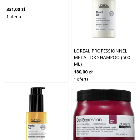
331,00 zł
1 oferta
LOREAL PROFESSIONNEL
METAL DX SHAMPOO (500
ML)
180,00 zł
1 oferta