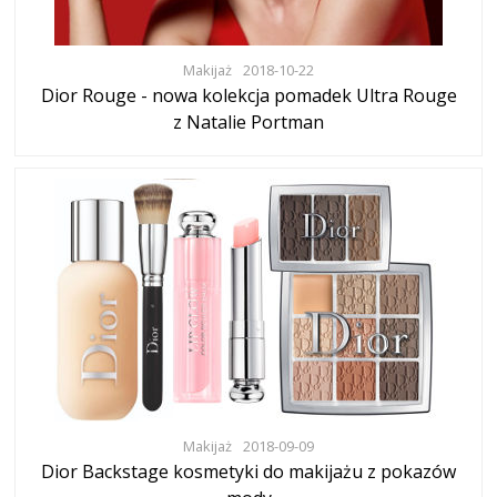
Makijaż
2018-10-22
Dior Rouge - nowa kolekcja pomadek Ultra Rouge
z Natalie Portman
Makijaż
2018-09-09
Dior Backstage kosmetyki do makijażu z pokazów