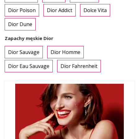
Dior Poison
Dior Addict
Dolce Vita
Dior Dune
Zapachy męskie Dior
Dior Sauvage
Dior Homme
Dior Eau Sauvage
Dior Fahrenheit