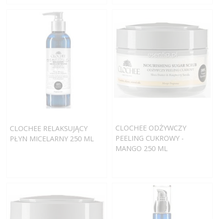
CLOCHEE ODŻYWCZY
CLOCHEE RELAKSUJĄCY
PEELING CUKROWY -
PŁYN MICELARNY 250 ML
MANGO 250 ML