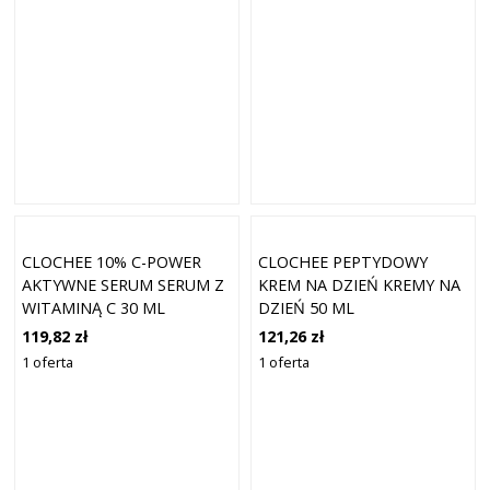
CLOCHEE 10% C-POWER
CLOCHEE PEPTYDOWY
AKTYWNE SERUM SERUM Z
KREM NA DZIEŃ KREMY NA
WITAMINĄ C 30 ML
DZIEŃ 50 ML
119,82 zł
121,26 zł
1 oferta
1 oferta