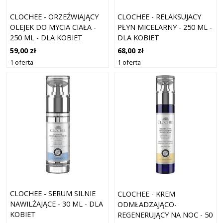
CLOCHEE - ORZEŹWIAJĄCY
CLOCHEE - RELAKSUJACY
OLEJEK DO MYCIA CIAŁA -
PŁYN MICELARNY - 250 ML -
250 ML - DLA KOBIET
DLA KOBIET
59,00 zł
68,00 zł
1 oferta
1 oferta
CLOCHEE - SERUM SILNIE
CLOCHEE - KREM
NAWILŻAJĄCE - 30 ML - DLA
ODMŁADZAJĄCO-
KOBIET
REGENERUJĄCY NA NOC - 50