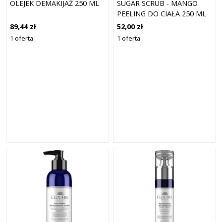
OLEJEK DEMAKIJAŻ 250 ML
SUGAR SCRUB - MANGO
PEELING DO CIAŁA 250 ML
89,44 zł
52,00 zł
1 oferta
1 oferta