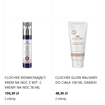
CLOCHEE WZMACNIAJĄCY
CLOCHEE GLOW BALSAMY
KREM NA NOC Z WIT. C
DO CIAŁA 100 ML DAMSKI
KREMY NA NOC 50 ML
104,30 zł
48,30 zł
2 oferty
2 oferty