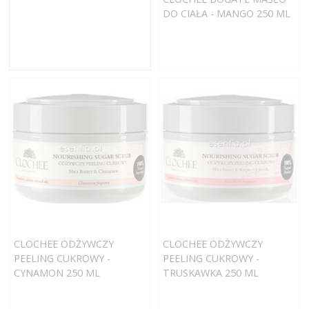
DO CIAŁA - MANGO 250 ML
CLOCHEE ODŻYWCZY
CLOCHEE ODŻYWCZY
PEELING CUKROWY -
PEELING CUKROWY -
CYNAMON 250 ML
TRUSKAWKA 250 ML