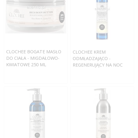
CLOCHEE BOGATE MASŁO
CLOCHEE KREM
DO CIAŁA - MIGDAŁOWO-
ODMŁADZAJĄCO -
KWIATOWE 250 ML
REGENERUJĄCY NA NOC