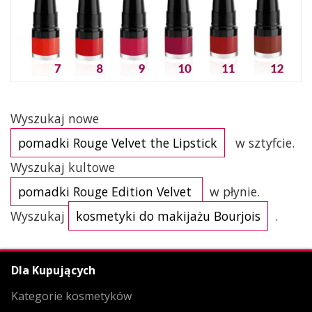
Wyszukaj nowe
pomadki Rouge Velvet the Lipstick
w sztyfcie.
Wyszukaj kultowe
pomadki Rouge Edition Velvet
w płynie.
Wyszukaj
kosmetyki do makijażu Bourjois
.
Dla Kupujących
Kategorie kosmetyków