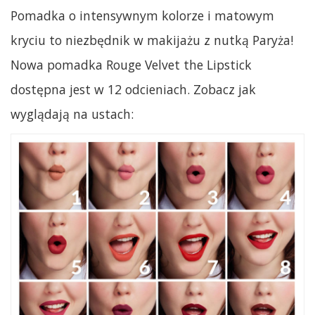
Pomadka o intensywnym kolorze i matowym
kryciu to niezbędnik w makijażu z nutką Paryża!
Nowa pomadka Rouge Velvet the Lipstick
dostępna jest w 12 odcieniach. Zobacz jak
wyglądają na ustach: