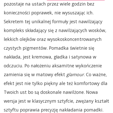
pozostaje na ustach przez wiele godzin bez
konieczności poprawek, nie wysuszając ich.
Sekretem tej unikalnej formuły jest nawilżający
kompleks składający się z nawilżających wosków,
lekkich olejków oraz wysokoskoncentrowanych
czystych pigmentów. Pomadka świetnie się
nakłada, jest kremowa, gładka i satynowa w
odczuciu. Po nałożeniu aksamitne wykończenie
zamienia się w matowy efekt
glamour
. Co ważne,
efekt jest nie tylko piękny ale też komfortowy dla
Twoich ust bo są doskonale nawilżone. Nowa
wersja jest w klasycznym sztyfcie, zwężany kształt
sztyftu poprawia precyzję nakładania pomadki.