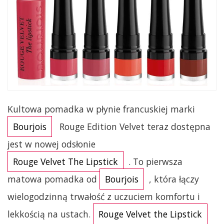
Kultowa pomadka w płynie francuskiej marki
Bourjois
Rouge Edition Velvet teraz dostępna
jest w nowej odsłonie
Rouge Velvet The Lipstick
. To pierwsza
matowa pomadka od
Bourjois
, która łączy
wielogodzinną trwałość z uczuciem komfortu i
lekkością na ustach.
Rouge Velvet the Lipstick